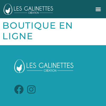
BOUTIQUE EN
LIGNE