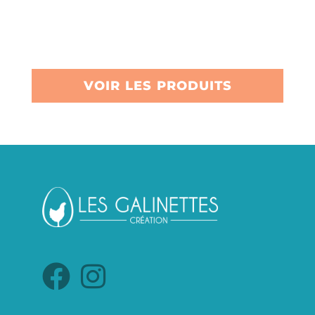
VOIR LES PRODUITS