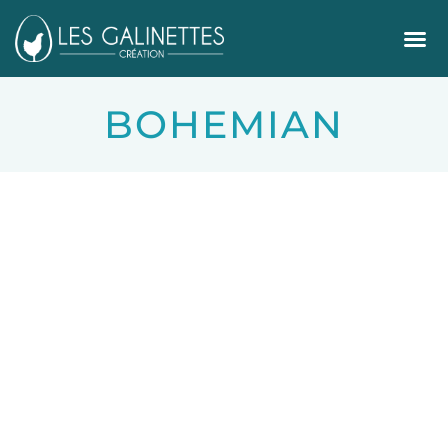
BOHEMIAN